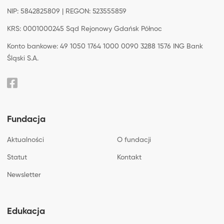
NIP: 5842825809 | REGON: 523555859
KRS: 0001000245 Sąd Rejonowy Gdańsk Północ
Konto bankowe: 49 1050 1764 1000 0090 3288 1576 ING Bank
Śląski S.A.
Fundacja
Aktualności
O fundacji
Statut
Kontakt
Newsletter
Edukacja