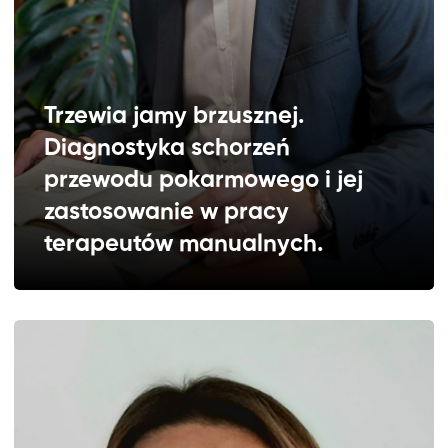
Trzewia jamy brzusznej.
Diagnostyka schorzeń
przewodu pokarmowego i jej
zastosowanie w pracy
terapeutów manualnych.