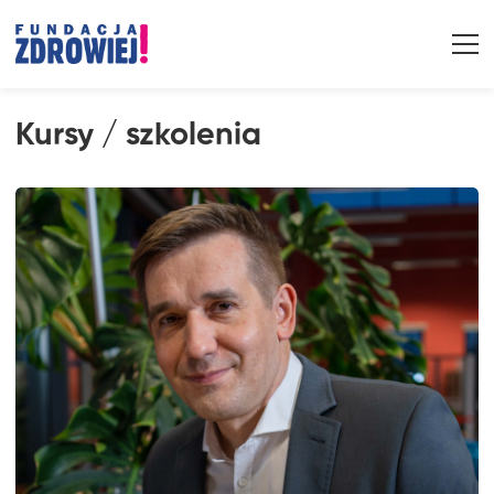
Kursy / szkolenia